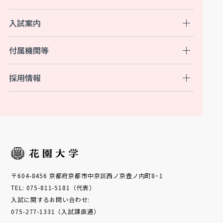
入試案内
付属機関等
採用情報
〒604-8456 京都府京都市中京区西ノ京壺ノ内町8−1
TEL: 075-811-5181（代表）
入試に関するお問い合わせ:
075-277-1331（入試課直通）