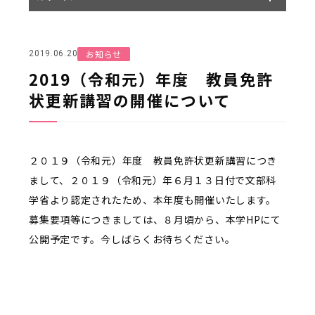
お知らせ
2019.06.20
2019（令和元）年度 教員免許
状更新講習の開催について
２０１９（令和元）年度 教員免許状更新講習につき
まして、２０１９（令和元）年６月１３日付で文部科
学省より認定されたため、本年度も開催いたします。
募集要項等につきましては、８月頃から、本学HPにて
公開予定です。今しばらくお待ちください。