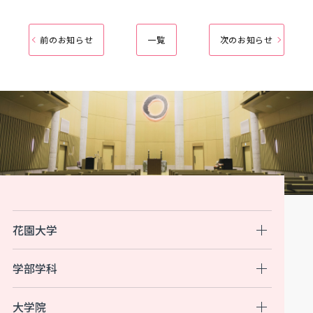
前のお知らせ
一覧
次のお知らせ
花園大学
学部学科
大学院