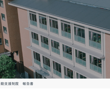
活動支援制度 報告書