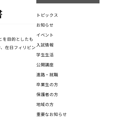
書
トピックス
お知らせ
イベント
とを目的としたも
入試情報
で、在日フィリピン
学生生活
公開講座
進路・就職
卒業生の方
保護者の方
地域の方
重要なお知らせ