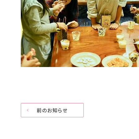
前のお知らせ