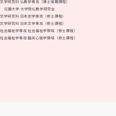
文学研究科 仏教学専攻（博士後期課程）
花園大学 大学院仏教学研究会
文学研究科 日本史学専攻（修士課程）
文学研究科 日本文学専攻（修士課程）
社会福祉学専攻 社会福祉学領域（修士課程）
社会福祉学専攻 臨床心理学領域（修士課程）