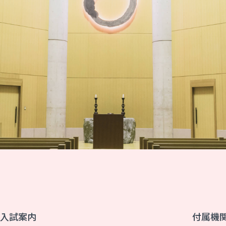
入試案内
付属機