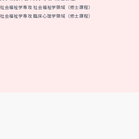
社会福祉学専攻 社会福祉学領域（修士課程）
社会福祉学専攻 臨床心理学領域（修士課程）