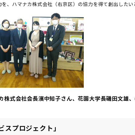
力を、ハマナカ株式会社（右京区）の協力を得て創出したい
カ株式会社会長濱中知子さん、花園大学長磯田文雄、
ビスプロジェクト」