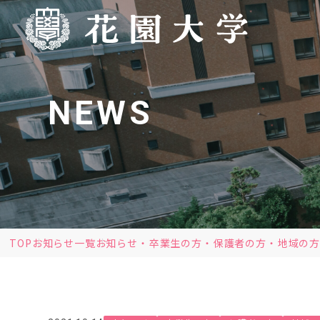
NEWS
TOP
お知らせ一覧
お知らせ
卒業生の方
保護者の方
地域の