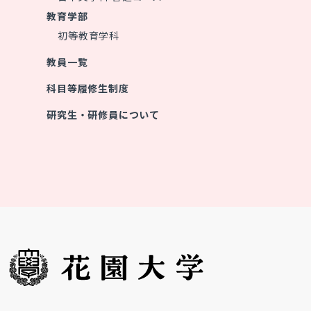
教育学部
初等教育学科
教員一覧
科目等履修生制度
研究生・研修員について