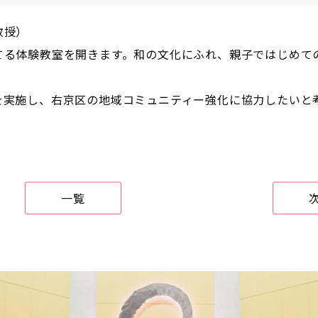
教授）
る体験教室を開きます。和の文化にふれ、親子ではじめて
実施し、右京区の地域コミュニティー強化に協力したいと
一覧