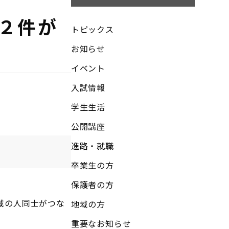
２件が
トピックス
お知らせ
イベント
入試情報
学生生活
公開講座
進路・就職
卒業生の方
保護者の方
域の人同士がつな
地域の方
重要なお知らせ