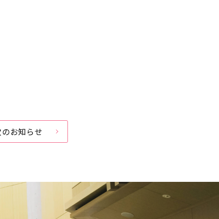
次のお知らせ