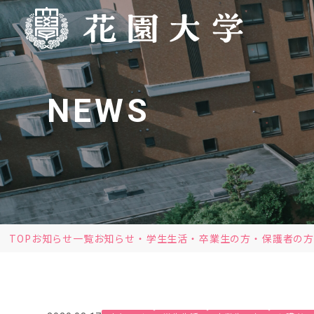
NEWS
TOP
お知らせ一覧
お知らせ
学生生活
卒業生の方
保護者の