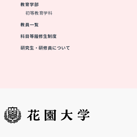
教育学部
初等教育学科
教員一覧
科目等履修生制度
研究生・研修員について