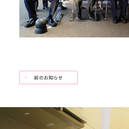
前のお知らせ