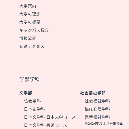
大学案内
大学の理念
大学の概要
キャンパス紹介
情報公開
交通アクセス
学部学科
文学部
社会福祉学部
仏教学科
社会福祉学科
日本史学科
臨床心理学科
日本文学科 日本文学コース
児童福祉学科
※2026年度より募集停止
日本文学科 書道コース