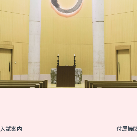
入試案内
付属機