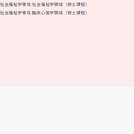
社会福祉学専攻 社会福祉学領域（修士課程）
社会福祉学専攻 臨床心理学領域（修士課程）