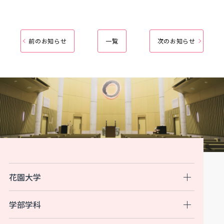
前のお知らせ
一覧
次のお知らせ
花園大学
学部学科