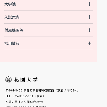
大学院
入試案内
付属機関等
採用情報
〒604-8456 京都府京都市中京区西ノ京壺ノ内町8−1
TEL: 075-811-5181（代表）
入試に関するお問い合わせ: