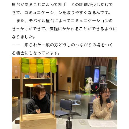
屋台があることによって相手 との距離が少しだけで
きて、コミュニケーションを取りやすくなるんです。
また、モバイル屋台によってコミュニケーションの
きっかけができて、気軽にかかわることができるように
なりました。
ーー 来られた一般の方どうしのつながりの場をつく
る機会にもなっています。