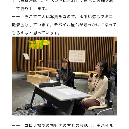
す（写真左端）。イベントに合わせて屋台に装飾を施
して盛り上げます。
ーー そこで二人は写真部なので、ゆるい感じでミニ
撮影会もしています。モバイル屋台がきっかけになって
もらえばと思っています。
ーー コロナ禍での初対面の方との会話は、モバイル