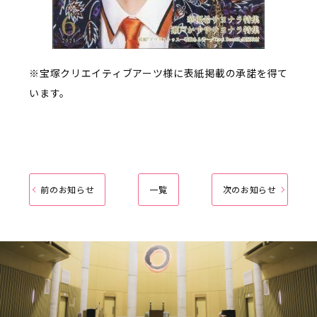
※宝塚クリエイティブアーツ様に表紙掲載の承諾を得て
います。
前のお知らせ
一覧
次のお知らせ