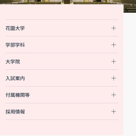
花園大学
学部学科
大学院
入試案内
付属機関等
採用情報