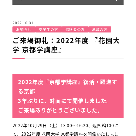
2022.10.31
お知らせ
卒業生の方
保護者の方
地域の方
ご来場御礼：2022年度 『花園大
学 京都学講座』
2022年度『京都学講座』復活・躍進す
る京都
3年ぶりに、対面にて開催しました。
ご来場ありがとうございました。
2022年10月29日（土）13:00～16:20、返照館100に
て、2022年度 花園大学 京都学講座を開催いたしまし