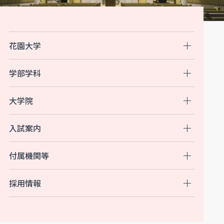
花園大学
学部学科
大学院
入試案内
付属機関等
採用情報