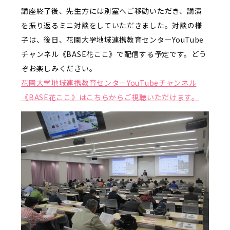
講座終了後、先生方には別室へご移動いただき、講演
を振り返るミニ対談をしていただきました。対談の様
子は、後日、花園大学地域連携教育センターYouTube
チャンネル《BASE花ここ》で配信する予定です。どう
ぞお楽しみください。
花園大学地域連携教育センターYouTubeチャンネル
《BASE花ここ》はこちらからご視聴いただけます。