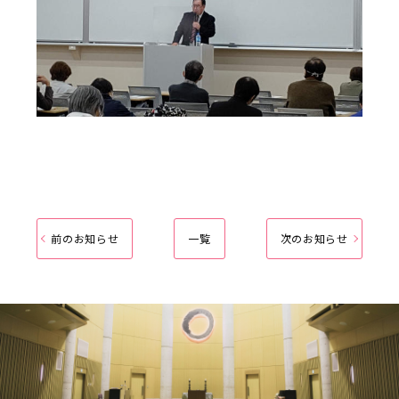
前のお知らせ
一覧
次のお知らせ