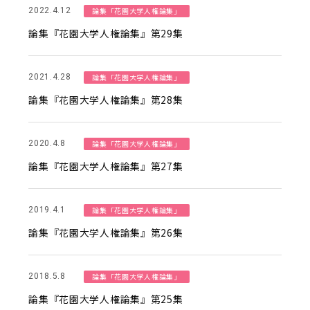
論集「花園大学人権論集」
2022.4.12
論集『花園大学人権論集』第29集
論集「花園大学人権論集」
2021.4.28
論集『花園大学人権論集』第28集
論集「花園大学人権論集」
2020.4.8
論集『花園大学人権論集』第27集
論集「花園大学人権論集」
2019.4.1
論集『花園大学人権論集』第26集
論集「花園大学人権論集」
2018.5.8
論集『花園大学人権論集』第25集