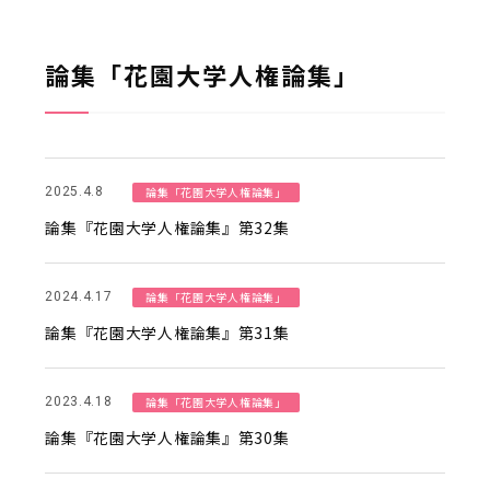
論集「花園大学人権論集」
論集「花園大学人権論集」
2025.4.8
論集『花園大学人権論集』第32集
論集「花園大学人権論集」
2024.4.17
論集『花園大学人権論集』第31集
論集「花園大学人権論集」
2023.4.18
論集『花園大学人権論集』第30集