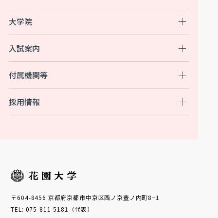
大学院
入試案内
付属機関等
採用情報
〒604-8456 京都府京都市中京区西ノ京壺ノ内町8−1
TEL: 075-811-5181（代表）