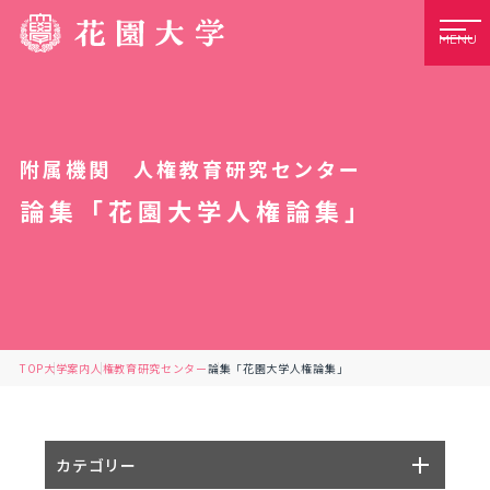
MENU
附属機関 人権教育研究センター
論集「花園大学人権論集」
TOP
大学案内
人権教育研究センター
論集「花園大学人権論集」
カテゴリー