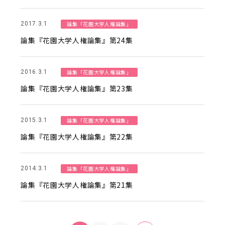
論集「花園大学人権論集」
2017.3.1
論集『花園大学人権論集』第24集
論集「花園大学人権論集」
2016.3.1
論集『花園大学人権論集』第23集
論集「花園大学人権論集」
2015.3.1
論集『花園大学人権論集』第22集
論集「花園大学人権論集」
2014.3.1
論集『花園大学人権論集』第21集