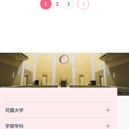
1
2
3
»
花園大学
学部学科