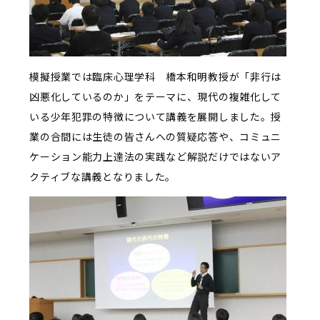
模擬授業では臨床心理学科 橋本和明教授が「非行は
凶悪化しているのか」をテーマに、現代の複雑化して
いる少年犯罪の特徴について講義を展開しました。授
業の合間には生徒の皆さんへの質疑応答や、コミュニ
ケーション能力上達法の実践など解説だけではないア
クティブな講義となりました。