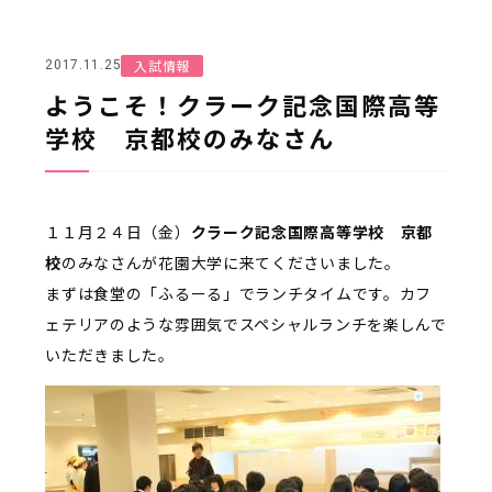
入試情報
2017.11.25
ようこそ！クラーク記念国際高等
学校 京都校のみなさん
１１月２４日（金）
クラーク記念国際高等学校 京都
校
のみなさんが花園大学に来てくださいました。
まずは食堂の「ふるーる」でランチタイムです。カフ
ェテリアのような雰囲気でスペシャルランチを楽しんで
いただきました。