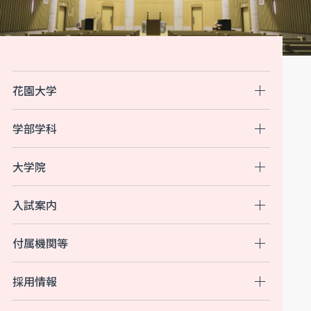
花園大学
学部学科
大学院
入試案内
付属機関等
採用情報