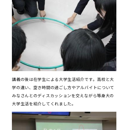
講義の後は在学生による大学生活紹介です。高校と大
学の違い、空き時間の過ごし方やアルバイトについて
みなさんとのディスカッションを交えながら等身大の
大学生活を紹介してくれました。