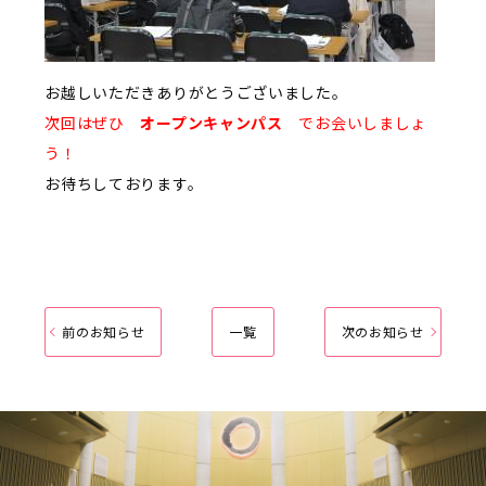
お越しいただきありがとうございました。
次回はぜひ
オープンキャンパス
でお会いしましょ
う！
お待ちしております。
前のお知らせ
一覧
次のお知らせ