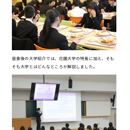
昼食後の大学紹介では、花園大学の特長に加え、そも
そも大学とはどんなところか解説しました。