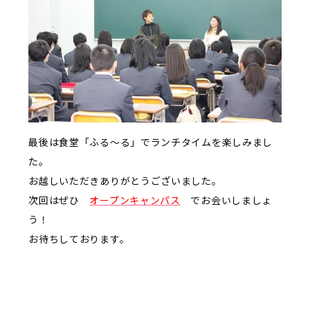
最後は食堂「ふる～る」でランチタイムを楽しみまし
た。
お越しいただきありがとうございました。
次回はぜひ
オープンキャンパス
でお会いしましょ
う！
お待ちしております。