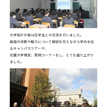
大学紹介の後は在学生との交流を行いました。
施設の役割や魅力について解説を交えながら学内を巡
るキャンパスツアーや、
花園大学検定、質問コーナーをし、とても盛り上がり
ました。