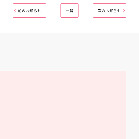
前のお知らせ
一覧
次のお知らせ
花園大学
学部学科
大学院