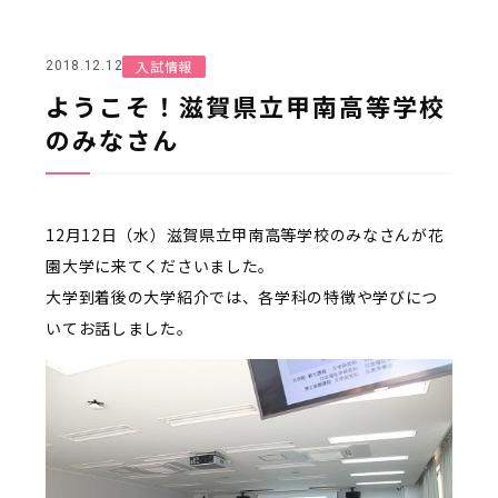
入試情報
2018.12.12
ようこそ！滋賀県立甲南高等学校
のみなさん
12月12日（水）滋賀県立甲南高等学校のみなさんが花
園大学に来てくださいました。
大学到着後の大学紹介では、各学科の特徴や学びにつ
いてお話しました。