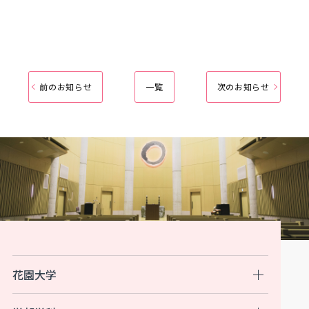
前のお知らせ
一覧
次のお知らせ
花園大学