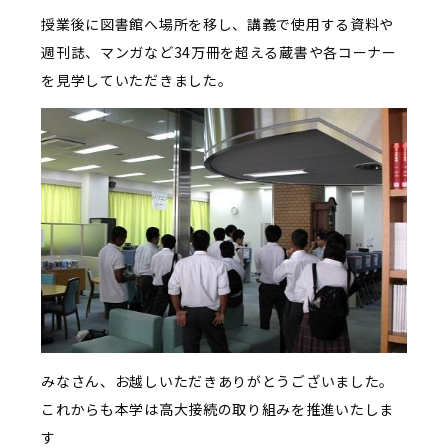
授業後に図書館へ場所を移し、講義で使用する資料や
週刊誌、マンガなど34万冊を超える蔵書や各コーナー
を見学していただきました。
みなさん、お越しいただきありがとうございました。
これからも本学は高大接続の取り組みを推進いたしま
す