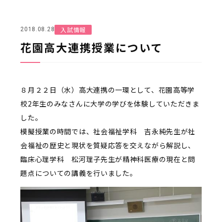
入試情報
2018.08.28
花園高大連携授業について
８月２２日（水）高大連携の一環として、花園高等学
校2年生のみなさんに大学の学びを体験していただきま
した。
模擬授業の時間では、社会福祉学科 吉永純先生が社
会福祉の歴史と現状を質疑応答を交えながら解説し、
臨床心理学科 松河理子先生が精神科医療の現在と問
題点についての講義を行いました。