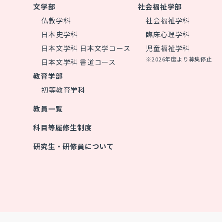
文学部
社会福祉学部
仏教学科
社会福祉学科
日本史学科
臨床心理学科
日本文学科 日本文学コース
児童福祉学科
※2026年度より募集停止
日本文学科 書道コース
教育学部
初等教育学科
教員一覧
科目等履修生制度
研究生・研修員について