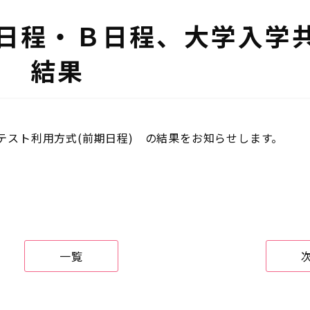
Ａ日程・Ｂ日程、大学入学
) 結果
テスト利用方式(前期日程) の結果をお知らせします。
一覧