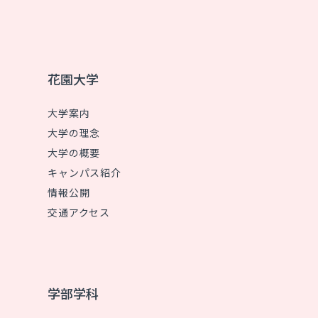
花園大学
大学案内
大学の理念
大学の概要
キャンパス紹介
情報公開
交通アクセス
学部学科