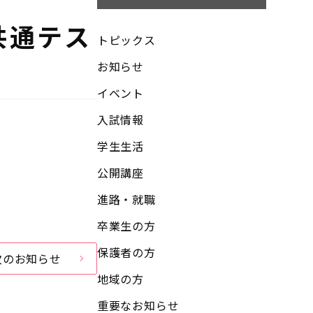
共通テス
トピックス
お知らせ
イベント
入試情報
学生生活
公開講座
進路・就職
卒業生の方
保護者の方
次のお知らせ
地域の方
重要なお知らせ