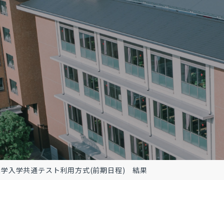
大学入学共通テスト利用方式(前期日程) 結果