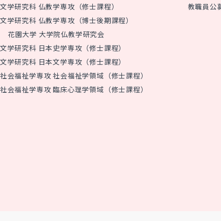
文学研究科 仏教学専攻（修士課程）
教職員公
文学研究科 仏教学専攻（博士後期課程）
花園大学 大学院仏教学研究会
文学研究科 日本史学専攻（修士課程）
文学研究科 日本文学専攻（修士課程）
社会福祉学専攻 社会福祉学領域（修士課程）
社会福祉学専攻 臨床心理学領域（修士課程）