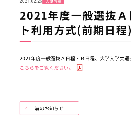
入試情報
2021.02.26
2021年度一般選抜
ト利用方式(前期日程
2021年度一般選抜Ａ日程・Ｂ日程、大学入学共通
こちらをご覧ください。
前のお知らせ