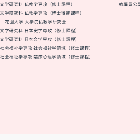
文学研究科 仏教学専攻（修士課程）
教職員公
文学研究科 仏教学専攻（博士後期課程）
花園大学 大学院仏教学研究会
文学研究科 日本史学専攻（修士課程）
文学研究科 日本文学専攻（修士課程）
社会福祉学専攻 社会福祉学領域（修士課程）
社会福祉学専攻 臨床心理学領域（修士課程）