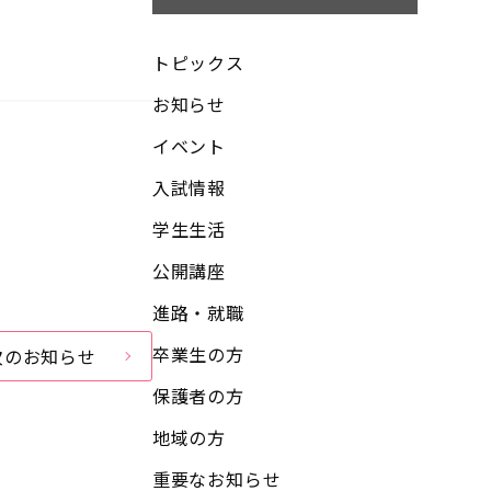
トピックス
お知らせ
イベント
入試情報
学生生活
公開講座
進路・就職
卒業生の方
次のお知らせ
保護者の方
地域の方
重要なお知らせ