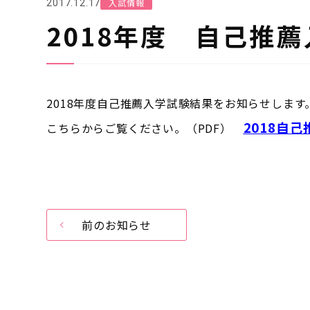
入試情報
2017.12.17
2018年度 自己推
2018年度自己推薦入学試験結果をお知らせします
2018自
こちらからご覧ください。（PDF）
前のお知らせ