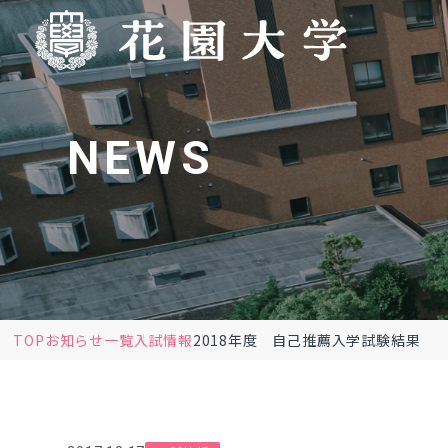
NEWS
TOP
お知らせ一覧
入試情報
2018年度 自己推薦入学試験結果