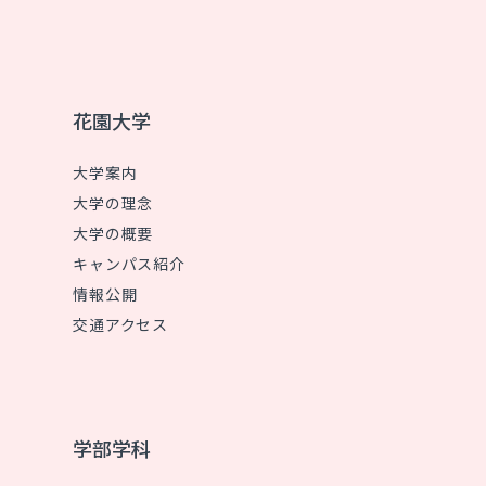
花園大学
大学案内
大学の理念
大学の概要
キャンパス紹介
情報公開
交通アクセス
学部学科