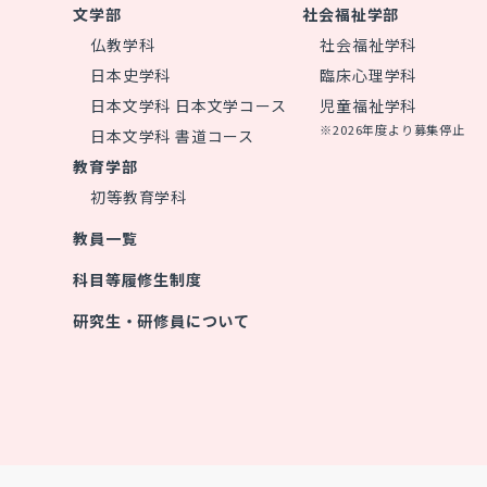
文学部
社会福祉学部
仏教学科
社会福祉学科
日本史学科
臨床心理学科
日本文学科 日本文学コース
児童福祉学科
※2026年度より募集停止
日本文学科 書道コース
教育学部
初等教育学科
教員一覧
科目等履修生制度
研究生・研修員について