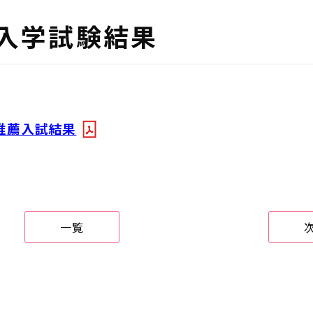
薦入学試験結果
。
己推薦入試結果
一覧