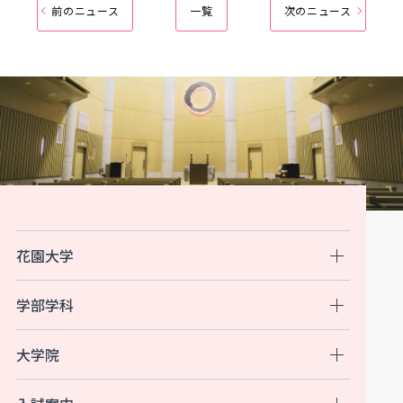
前のニュース
一覧
次のニュース
花園大学
学部学科
大学院