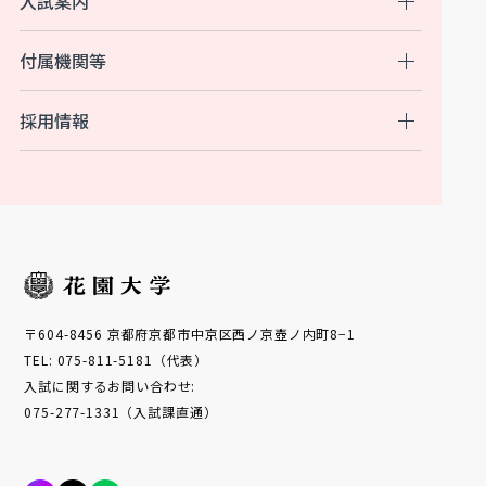
入試案内
付属機関等
採用情報
〒604-8456 京都府京都市中京区西ノ京壺ノ内町8−1
TEL: 075-811-5181（代表）
入試に関するお問い合わせ:
075-277-1331（入試課直通）