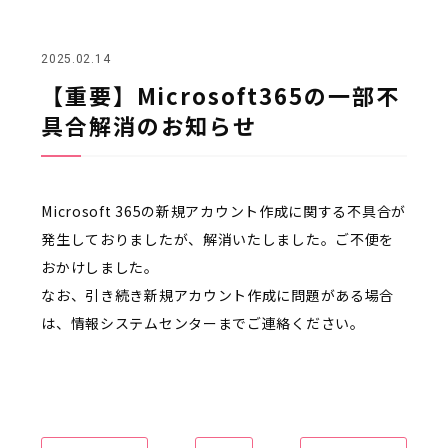
2025.02.14
【重要】Microsoft365の一部不
具合解消のお知らせ
Microsoft 365の新規アカウント作成に関する不具合が
発生しておりましたが、解消いたしました。ご不便を
おかけしました。
なお、引き続き新規アカウント作成に問題がある場合
は、情報システムセンターまでご連絡ください。