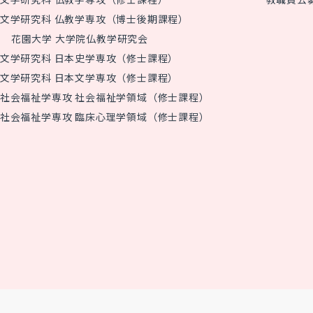
文学研究科 仏教学専攻（博士後期課程）
花園大学 大学院仏教学研究会
文学研究科 日本史学専攻（修士課程）
文学研究科 日本文学専攻（修士課程）
社会福祉学専攻 社会福祉学領域（修士課程）
社会福祉学専攻 臨床心理学領域（修士課程）