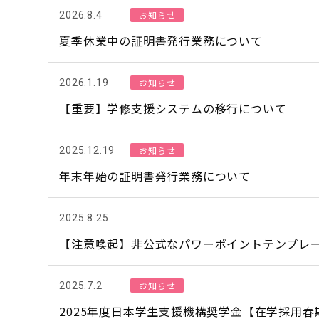
お知らせ
2026.8.4
夏季休業中の証明書発行業務について
お知らせ
2026.1.19
【重要】学修支援システムの移行について
お知らせ
2025.12.19
年末年始の証明書発行業務について
2025.8.25
【注意喚起】非公式なパワーポイントテンプレ
お知らせ
2025.7.2
2025年度日本学生支援機構奨学金【在学採用