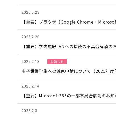
2025.5.23
【重要】ブラウザ《Google Chrome・Micros
2025.2.20
【重要】学内無線LANへの接続の不具合解消の
お知らせ
2025.2.18
多子世帯学生への減免申請について（2025年度
2025.2.14
【重要】Microsoft365の一部不具合解消のお
2025.2.3