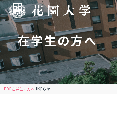
在学生の方へ
TOP
在学生の方へ
お知らせ