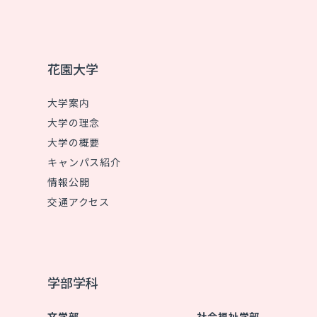
花園大学
大学案内
大学の理念
大学の概要
キャンパス紹介
情報公開
交通アクセス
学部学科
文学部
社会福祉学部