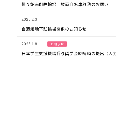
惺々館南側駐輪場 放置自転車移動のお願い
2025.2.3
自適館地下駐輪場閉鎖のお知らせ
お知らせ
2025.1.8
日本学生支援機構貸与奨学金継続願の提出（入