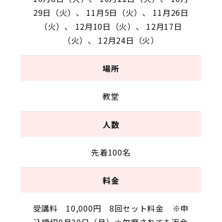
29日（火）、 11月5日（火）、 11月26日
（火）、 12月10日（火）、 12月17日
（火）、 12月24日（火）
場所
教堂
人数
先着100名
料金
受講料 10,000円 8回セット料金 ※申
込締切9月30日（月）＊欠席されても返金