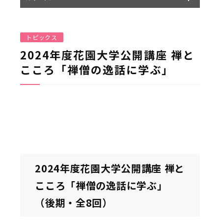
トピックス
2024年度花園大学公開講座 禅と
こころ「禅僧の逸話に学ぶ」
2024年度花園大学公開講座 禅と
こころ「禅僧の逸話に学ぶ」
（後期・全8回）