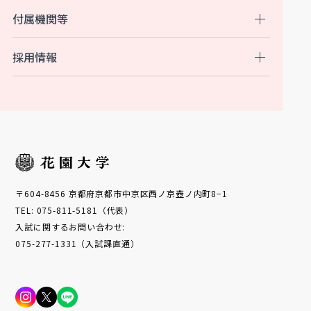
付属機関等
採用情報
〒604-8456 京都府京都市中京区西ノ京壺ノ内町8−1
TEL: 075-811-5181（代表）
入試に関するお問い合わせ:
075-277-1331（入試課直通）