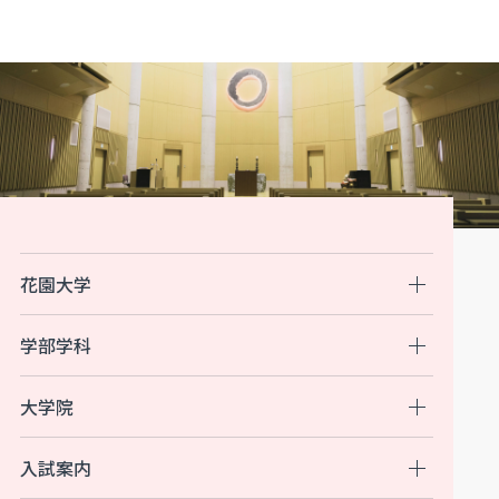
花園大学
学部学科
大学院
入試案内