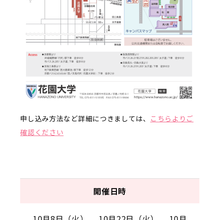
申し込み方法など詳細につきましては、
こちらよりご
確認ください
開催日時
10月8日（火）、 10月22日（火）、 10月