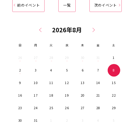
前のイベント
一覧
次のイベント
日
月
火
水
木
金
土
26
27
28
29
30
31
1
2
3
4
5
6
7
8
9
10
11
12
13
14
15
16
17
18
19
20
21
22
23
24
25
26
27
28
29
30
31
1
2
3
4
5