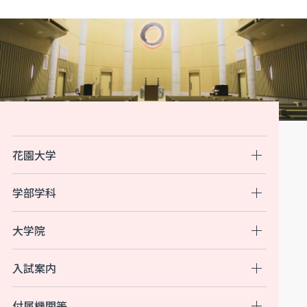
花園大学
学部学科
大学院
入試案内
付属機関等