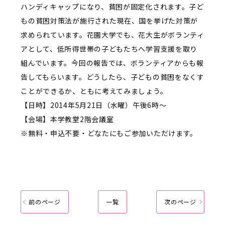
ハンディキャップになり、貧困が固定化されます。子ど
もの貧困対策法が施行された現在、国を挙げた対策が
求められています。花園大学でも、花大生がボランティ
アとして、低所得世帯の子どもたちへ学習支援を取り
組んでいます。今回の報告では、ボランティアからも報
告してもらいます。どうしたら、子どもの貧困をなくす
ことができるか、ともに考えてみましょう。
【日時】2014年5月21日（水曜）午後6時～
【会場】本学教堂2階会議室
※無料・申込不要・どなたにもご参加いただけます。
前のページ
一覧
次のページ