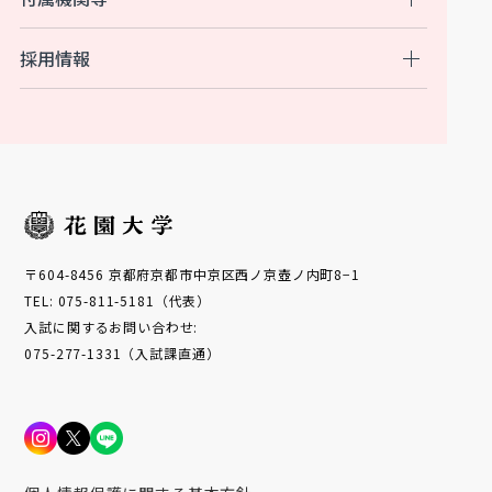
採用情報
〒604-8456 京都府京都市中京区西ノ京壺ノ内町8−1
TEL: 075-811-5181（代表）
入試に関するお問い合わせ:
075-277-1331（入試課直通）