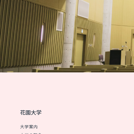
花園大学
大学案内