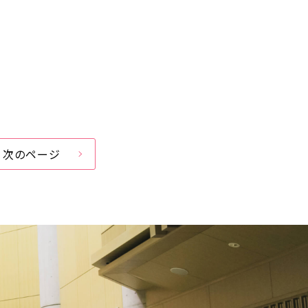
次のページ