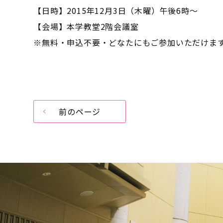
【日時】2015年12月3日（木曜）午後6時～
【会場】本学教堂2階会議室
※無料・申込不要・どなたにもご参加いただけま
前のページ