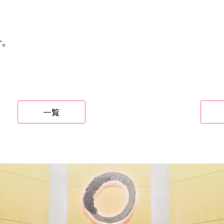
す。
一覧