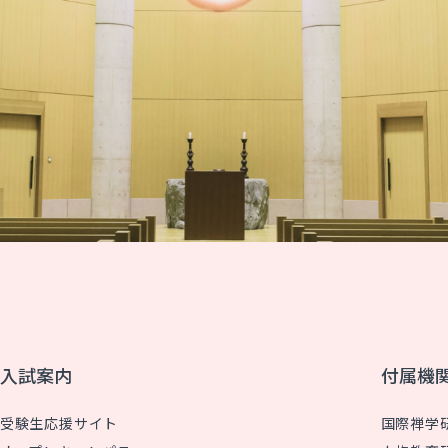
入試案内
付属機
受験生応援サイト
国際禅学