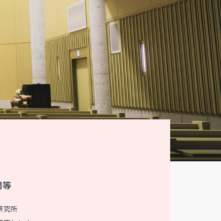
関等
研究所