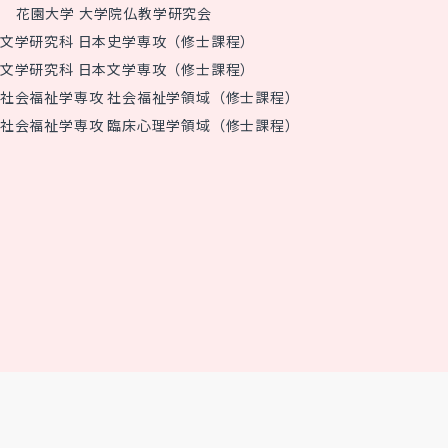
花園大学 大学院仏教学研究会
文学研究科 日本史学専攻（修士課程）
文学研究科 日本文学専攻（修士課程）
社会福祉学専攻 社会福祉学領域（修士課程）
社会福祉学専攻 臨床心理学領域（修士課程）