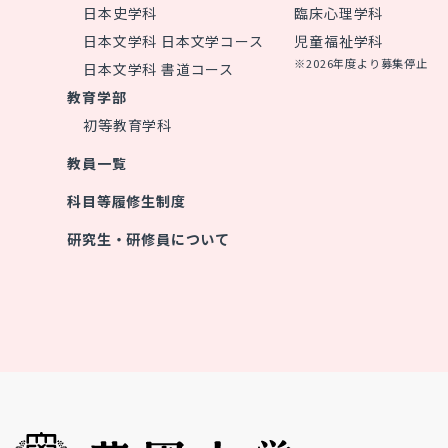
日本史学科
臨床心理学科
日本文学科 日本文学コース
児童福祉学科
※2026年度より募集停止
日本文学科 書道コース
教育学部
初等教育学科
教員一覧
科目等履修生制度
研究生・研修員について