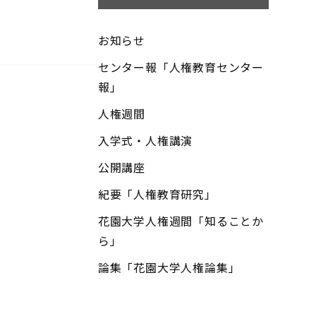
お知らせ
センター報「人権教育センター
報」
人権週間
入学式・人権講演
公開講座
紀要「人権教育研究」
花園大学人権週間「知ることか
ら」
論集「花園大学人権論集」