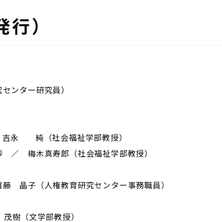
月発行）
究センター研究員）
 吉永 純（社会福祉学部教授）
拶 ／ 梅木真寿郎（社会福祉学部教授）
首藤 晶子（人権教育研究センター事務職員）
 茂樹（文学部教授）