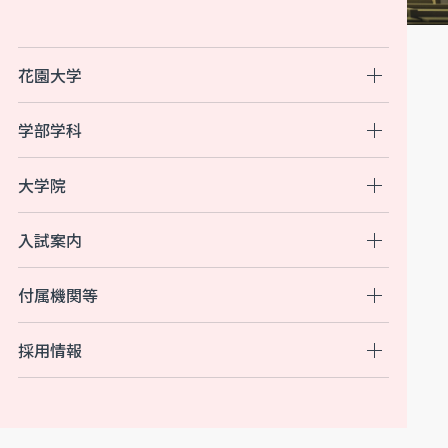
花園大学
学部学科
大学院
入試案内
付属機関等
採用情報