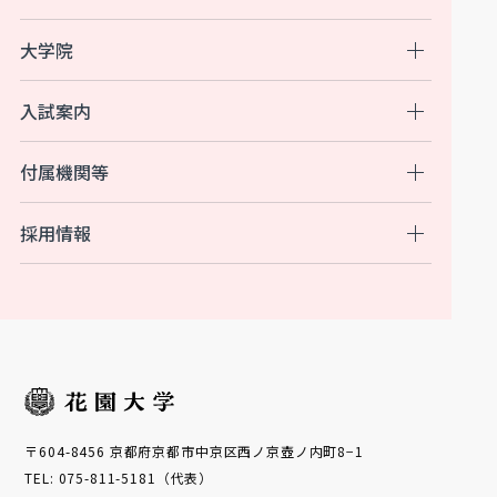
大学院
入試案内
付属機関等
採用情報
〒604-8456 京都府京都市中京区西ノ京壺ノ内町8−1
TEL: 075-811-5181（代表）