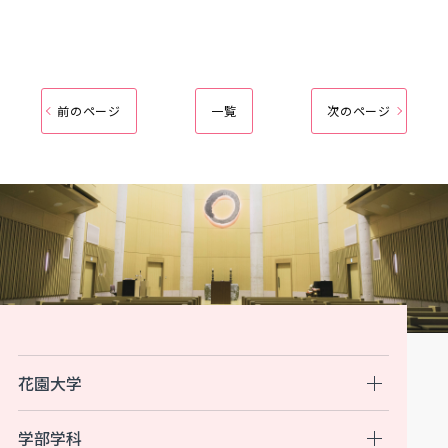
前のページ
一覧
次のページ
花園大学
学部学科