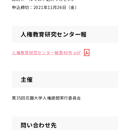
申込締切：2021年11月26日（金）
人権教育研究センター報
人権教育研究センター報第40号.pdf
主催
第35回花園大学人権週間実行委員会
問い合わせ先