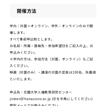
開催方法
学内：対面＋オンライン、学外：オンラインのみで開
催します。
すべて事前申込制とします。
お名前・所属・連絡先・参加希望日をご記入の上、お
申込みください。
※学内の方は、参加方法（対面、オンライン）もご記
入ください。
映画（対面のみ）・講演の対面の定員は100名、先着順
といたします。
申込先：花園大学人権教育研究センター
jinken＠hanazono.ac.jp (＠を半角にしてください)
原則メールでお申込みください。