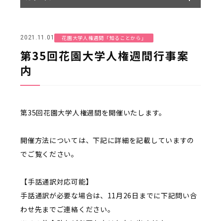
花園大学人権週間「知ることから」
2021.11.01
第35回花園大学人権週間行事案
内
第35回花園大学人権週間を開催いたします。
開催方法については、下記に詳細を記載していますの
でご覧ください。
【手話通訳対応可能】
手話通訳が必要な場合は、11月26日までに下記問い合
わせ先までご連絡ください。