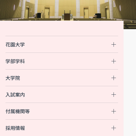
花園大学
学部学科
大学院
入試案内
付属機関等
採用情報