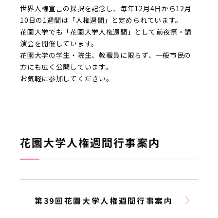
世界人権宣言の採択を記念し、毎年12月4日から12月
10日の1週間は「人権週間」と定められています。
花園大学でも「花園大学人権週間」として前夜祭・講
演会を開催しています。
花園大学の学生・院生、教職員に限らず、一般市民の
方にも広く公開しています。
お気軽に参加してください。
花園大学人権週間行事案内
第39回花園大学人権週間行事案内