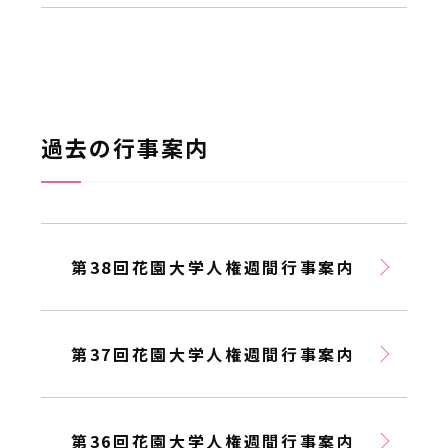
過去の行事案内
第38回花園大学人権週間行事案内
第37回花園大学人権週間行事案内
第36回花園大学人権週間行事案内