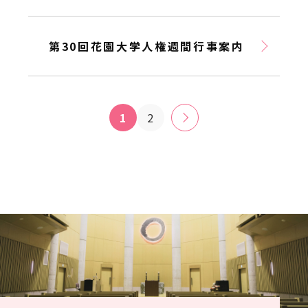
第30回花園大学人権週間行事案内
1
2
»