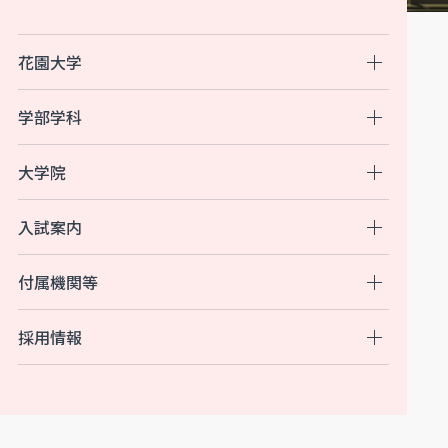
花園大学
学部学科
大学院
入試案内
付属機関等
採用情報