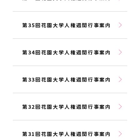
第35回花園大学人権週間行事案内
第34回花園大学人権週間行事案内
第33回花園大学人権週間行事案内
第32回花園大学人権週間行事案内
第31回花園大学人権週間行事案内