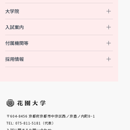
大学院
入試案内
付属機関等
採用情報
〒604-8456 京都府京都市中京区西ノ京壺ノ内町8−1
TEL: 075-811-5181（代表）
入試に関するお問い合わせ: