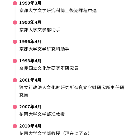
1990年3月
京都大学文学研究科博士後期課程中退
1990年4月
京都大学文学部助手
1996年4月
京都大学文学研究科助手
1998年4月
奈良国立文化財研究所研究員
2001年4月
独立行政法人文化財研究所奈良文化財研究所主任研
究員
2007年4月
花園大学文学部准教授
2010年4月
花園大学文学部教授（現在に至る）