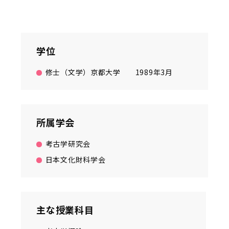
学位
修士（文学）京都大学
1989年3月
所属学会
考古学研究会
日本文化財科学会
主な授業科目