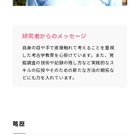
研究者からのメッセージ
自身の目や手で直接触れて考えることを重視
した考古学教育を心掛けています。また、発
掘調査の技術や記録の残し方など実践的なス
キルの伝授やそのための新たな方法の開拓な
どにも力を入れています。
略歴