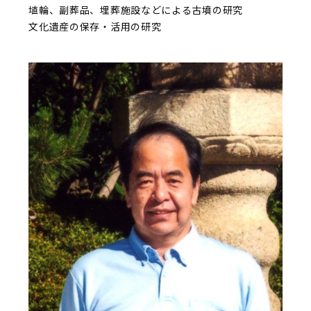
埴輪、副葬品、埋葬施設などによる古墳の研究
文化遺産の保存・活用の研究