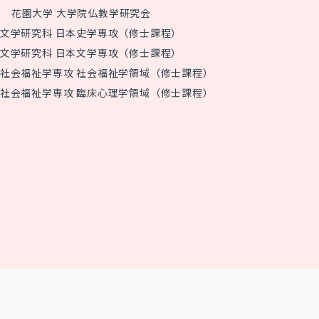
花園大学 大学院仏教学研究会
文学研究科 日本史学専攻（修士課程）
文学研究科 日本文学専攻（修士課程）
社会福祉学専攻 社会福祉学領域（修士課程）
社会福祉学専攻 臨床心理学領域（修士課程）