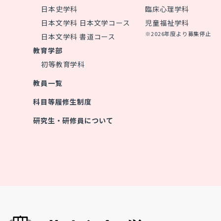
日本史学科
臨床心理学科
日本文学科 日本文学コース
児童福祉学科
※2026年度より募集停止
日本文学科 書道コース
教育学部
初等教育学科
教員一覧
科目等履修生制度
研究生・研修員について