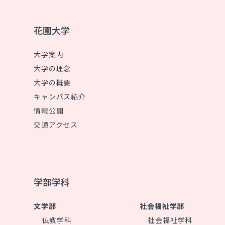
花園大学
大学案内
大学の理念
大学の概要
キャンパス紹介
情報公開
交通アクセス
学部学科
文学部
社会福祉学部
仏教学科
社会福祉学科