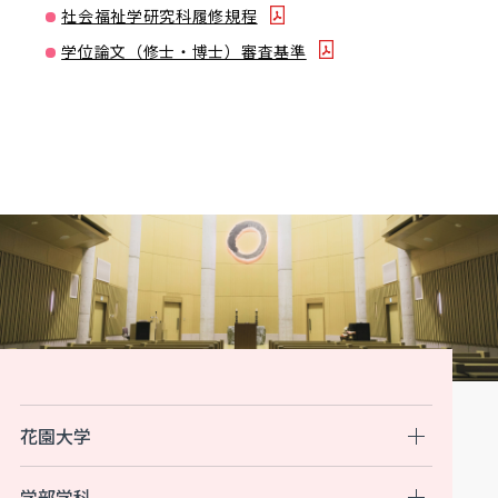
社会福祉学研究科履修規程
学位論文（修士・博士）審査基準
花園大学
学部学科