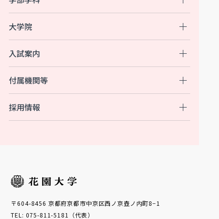
大学院
入試案内
付属機関等
採用情報
〒604-8456 京都府京都市中京区西ノ京壺ノ内町8−1
TEL: 075-811-5181（代表）