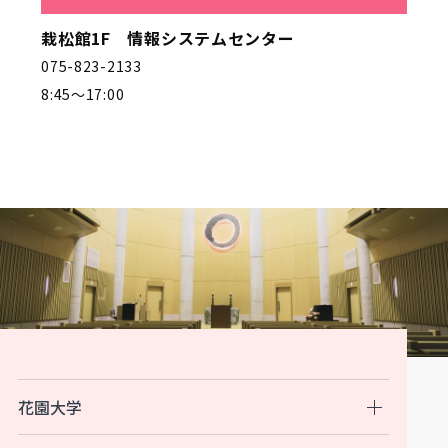
栽松館1F 情報システムセンター
075-823-2133
8:45～17:00
花園大学