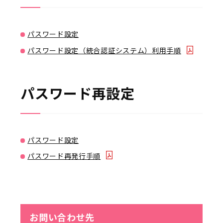
パスワード設定
パスワード設定（統合認証システム）利用手順
パスワード再設定
パスワード設定
パスワード再発行手順
お問い合わせ先