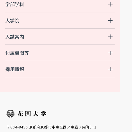
学部学科
大学院
入試案内
付属機関等
採用情報
〒604-8456 京都府京都市中京区西ノ京壺ノ内町8−1