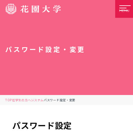
MENU
パスワード設定・変更
TOP
在学生の方へ
システム
パスワード設定・変更
パスワード設定