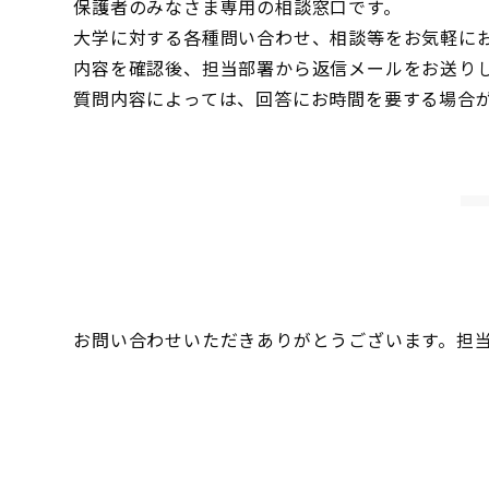
保護者のみなさま専用の相談窓口です。
大学に対する各種問い合わせ、相談等をお気軽に
内容を確認後、担当部署から返信メールをお送り
質問内容によっては、回答にお時間を要する場合
お問い合わせいただきありがとうございます。担