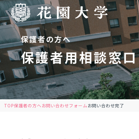
保護者の方へ
保護者用相談窓口
TOP
保護者の方へ
お問い合わせフォーム
お問い合わせ完了