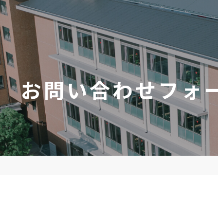
 お問い合わせフォ