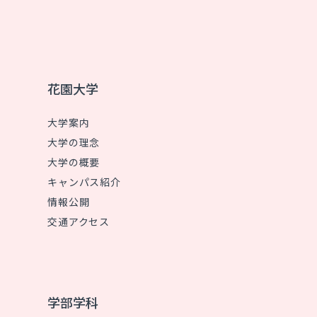
花園大学
大学案内
大学の理念
大学の概要
キャンパス紹介
情報公開
交通アクセス
学部学科