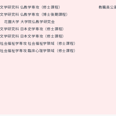
文学研究科 仏教学専攻（修士課程）
教職員公
文学研究科 仏教学専攻（博士後期課程）
花園大学 大学院仏教学研究会
文学研究科 日本史学専攻（修士課程）
文学研究科 日本文学専攻（修士課程）
社会福祉学専攻 社会福祉学領域（修士課程）
社会福祉学専攻 臨床心理学領域（修士課程）