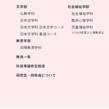
文学部
社会福祉学部
仏教学科
社会福祉学科
日本史学科
臨床心理学科
日本文学科 日本文学コース
児童福祉学科
※2026年度より募集停止
日本文学科 書道コース
教育学部
初等教育学科
教員一覧
科目等履修生制度
研究生・研修員について