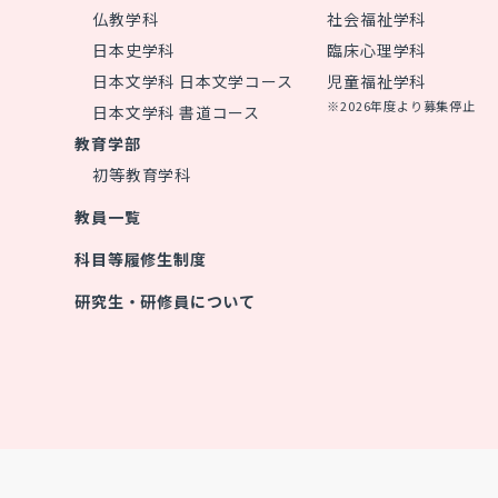
仏教学科
社会福祉学科
日本史学科
臨床心理学科
日本文学科 日本文学コース
児童福祉学科
※2026年度より募集停止
日本文学科 書道コース
教育学部
初等教育学科
教員一覧
科目等履修生制度
研究生・研修員について