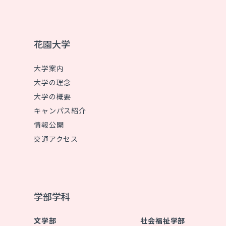
花園大学
大学案内
大学の理念
大学の概要
キャンパス紹介
情報公開
交通アクセス
学部学科
文学部
社会福祉学部