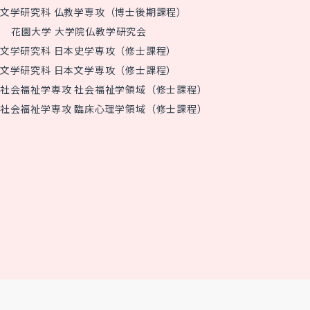
文学研究科 仏教学専攻（博士後期課程）
花園大学 大学院仏教学研究会
文学研究科 日本史学専攻（修士課程）
文学研究科 日本文学専攻（修士課程）
社会福祉学専攻 社会福祉学領域（修士課程）
社会福祉学専攻 臨床心理学領域（修士課程）