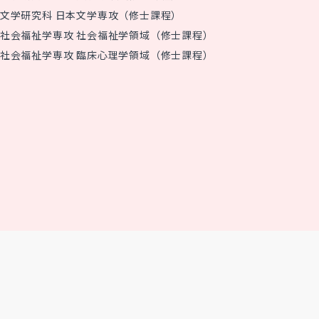
文学研究科 日本文学専攻（修士課程）
社会福祉学専攻 社会福祉学領域（修士課程）
社会福祉学専攻 臨床心理学領域（修士課程）