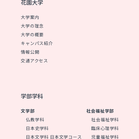
花園大学
大学案内
大学の理念
大学の概要
キャンパス紹介
情報公開
交通アクセス
学部学科
文学部
社会福祉学部
仏教学科
社会福祉学科
日本史学科
臨床心理学科
日本文学科 日本文学コース
児童福祉学科