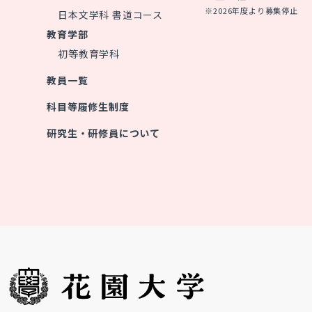
※2026年度より募集停止
日本文学科 書道コース
教育学部
初等教育学科
教員一覧
科目等履修生制度
研究生・研修員について