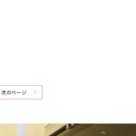
次のページ