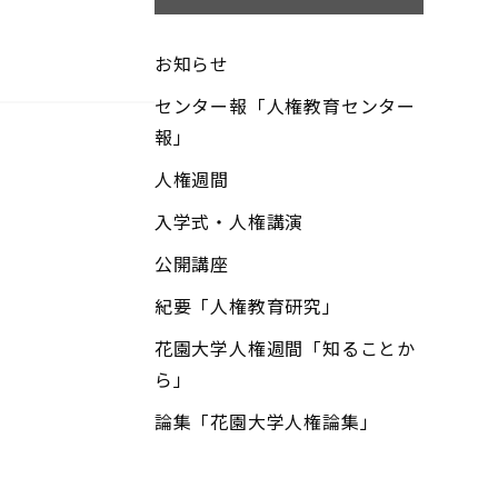
お知らせ
センター報「人権教育センター
報」
人権週間
入学式・人権講演
公開講座
紀要「人権教育研究」
花園大学人権週間「知ることか
ら」
論集「花園大学人権論集」