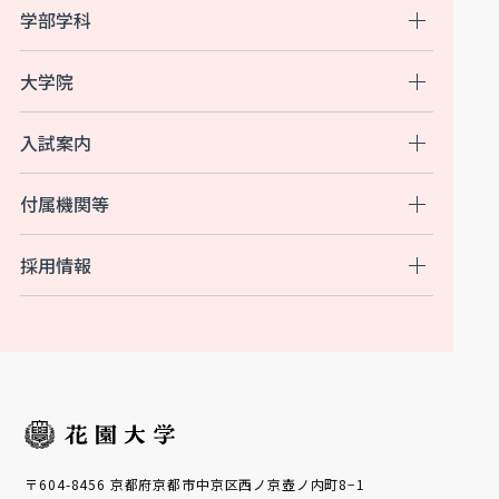
学部学科
大学院
入試案内
付属機関等
採用情報
〒604-8456 京都府京都市中京区西ノ京壺ノ内町8−1