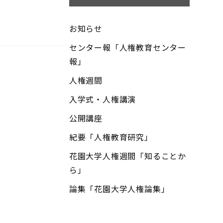
お知らせ
センター報「人権教育センター
報」
人権週間
入学式・人権講演
公開講座
紀要「人権教育研究」
花園大学人権週間「知ることか
ら」
論集「花園大学人権論集」