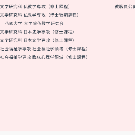
文学研究科 仏教学専攻（修士課程）
教職員公
文学研究科 仏教学専攻（博士後期課程）
花園大学 大学院仏教学研究会
文学研究科 日本史学専攻（修士課程）
文学研究科 日本文学専攻（修士課程）
社会福祉学専攻 社会福祉学領域（修士課程）
社会福祉学専攻 臨床心理学領域（修士課程）