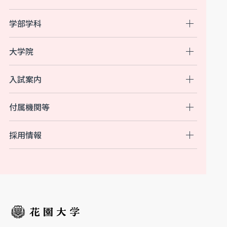
学部学科
大学院
入試案内
付属機関等
採用情報