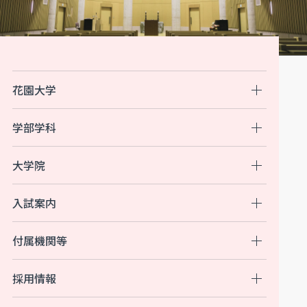
花園大学
学部学科
大学院
入試案内
付属機関等
採用情報