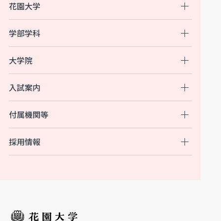
花園大学
学部学科
大学院
入試案内
付属機関等
採用情報