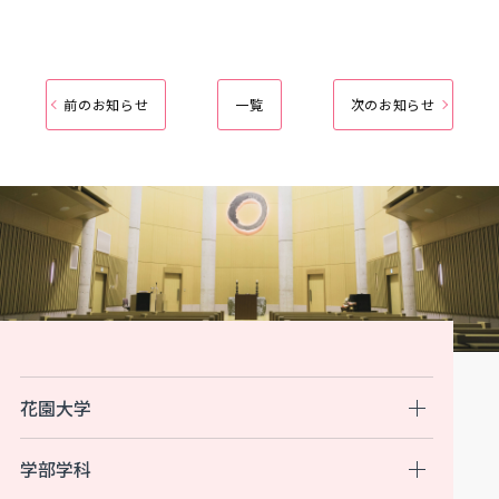
前のお知らせ
一覧
次のお知らせ
花園大学
学部学科