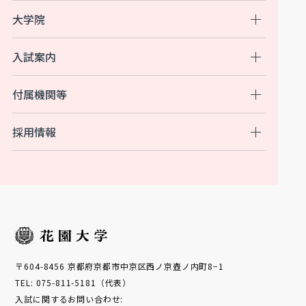
大学院
入試案内
付属機関等
採用情報
〒604-8456 京都府京都市中京区西ノ京壺ノ内町8−1
TEL: 075-811-5181（代表）
入試に関するお問い合わせ: