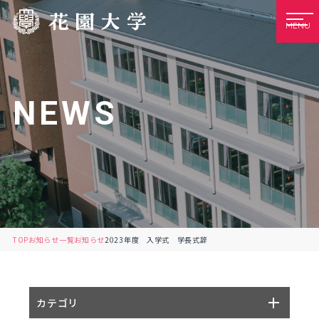
MENU
NEWS
TOP
お知らせ一覧
お知らせ
2023年度 入学式 学長式辞
カテゴリ