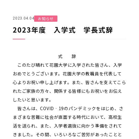
お知らせ
2023.04.04
2023年度 入学式 学長式辞
式 辞
このたび晴れて花園大学に入学された皆さん、入学
おめでとうございます。花園大学の教職員を代表して
心よりお祝い申し上げます。また、皆さんを支えてこら
れたご家族の方々、関係する皆様にもお祝いをお伝え
したいと思います。
皆さんは、COVID‐19のパンデミックをはじめ、さ
まざまな苦難に社会が直面する時代において、高校生
活を送られ、また、入学者選抜に向かう準備をされて
きました。その間、いろいろなご苦労があったことと