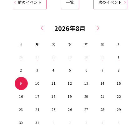
前のイベント
一覧
次のイベント
日
月
火
水
木
金
土
26
27
28
29
30
31
1
2
3
4
5
6
7
8
9
10
11
12
13
14
15
16
17
18
19
20
21
22
23
24
25
26
27
28
29
30
31
1
2
3
4
5