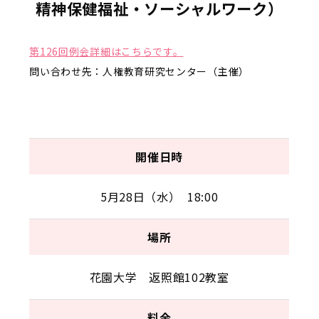
精神保健福祉・ソーシャルワーク）
第126回例会詳細はこちらです。
問い合わせ先：人権教育研究センター（主催）
開催日時
5月28日（水） 18:00
場所
花園大学 返照館102教室
料金