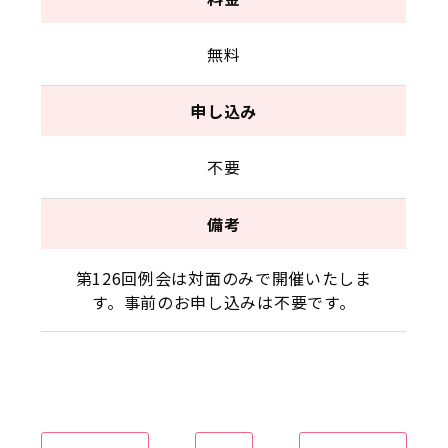
無料
申し込み
不要
備考
第126回例会は対面のみで開催いたしま
す。事前のお申し込みは不要です。