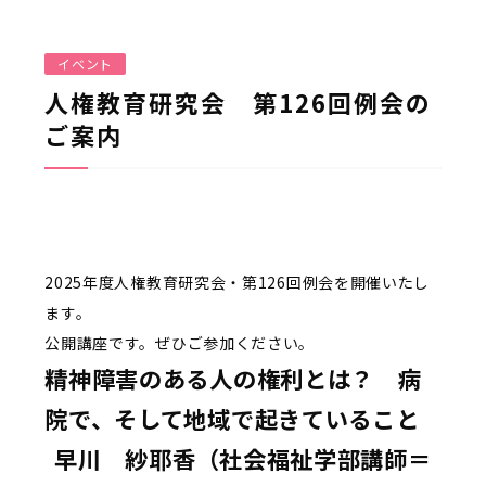
イベント
人権教育研究会 第126回例会の
ご案内
2025年度人権教育研究会・第126回例会を開催いたし
ます。
公開講座です。ぜひご参加ください。
精神障害のある人の権利とは？ 病
院で、そして地域で起きていること
早川 紗耶香（社会福祉学部講師＝