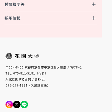
付属機関等
採用情報
〒604-8456 京都府京都市中京区西ノ京壺ノ内町8−1
TEL: 075-811-5181（代表）
入試に関するお問い合わせ:
075-277-1331（入試課直通）