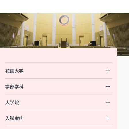
花園大学
学部学科
大学院
入試案内