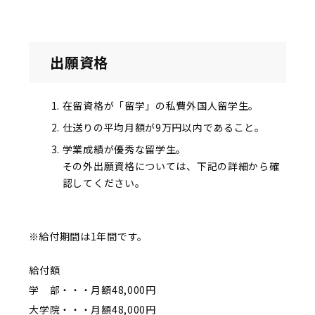
出願資格
在留資格が「留学」の私費外国人留学生。
仕送りの平均月額が9万円以内であること。
学業成績が優秀な留学生。
その外出願資格については、下記の詳細から確
認してください。
給付期間は1年間です。
給付額
学 部・・・月額48,000円
大学院・・・月額48,000円