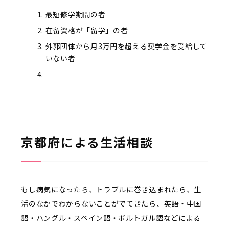
最短修学期間の者
在留資格が「留学」の者
外郭団体から月3万円を超える奨学金を受給して
いない者
京都府による生活相談
もし病気になったら、トラブルに巻き込まれたら、生
活のなかでわからないことがでてきたら、英語・中国
語・ハングル・スペイン語・ポルトガル語などによる