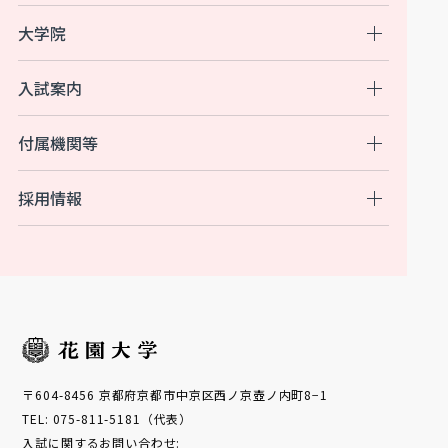
大学院
入試案内
付属機関等
採用情報
〒604-8456 京都府京都市中京区西ノ京壺ノ内町8−1
TEL: 075-811-5181（代表）
入試に関するお問い合わせ: