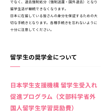
でなく、退去強制処分（強制送還・国外退去）となり
留学生活が継続できなくなります。
日本に在留している皆さんの身分を保証するための大
切な手続きとなります。各種手続きを忘れないように
十分に注意してください。
留学生の奨学金について
日本学生支援機構 留学生受入れ
促進プログラム（文部科学省外
国人留学生学習奨励費）