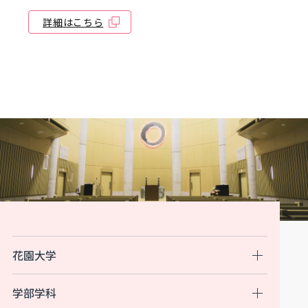
詳細はこちら
花園大学
学部学科