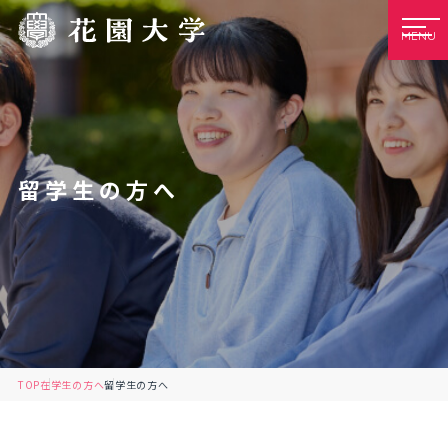
MENU
留学生の方へ
TOP
在学生の方へ
留学生の方へ