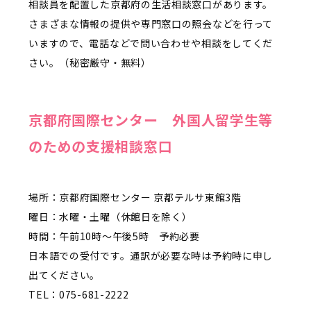
相談員を配置した京都府の生活相談窓口があります。
さまざまな情報の提供や専門窓口の照会などを行って
いますので、電話などで問い合わせや相談をしてくだ
さい。（秘密厳守・無料）
京都府国際センター 外国人留学生等
のための支援相談窓口
場所：京都府国際センター 京都テルサ東館3階
曜日：水曜・土曜（休館日を除く）
時間：午前10時～午後5時 予約必要
日本語での受付です。通訳が必要な時は予約時に申し
出てください。
TEL：075-681-2222