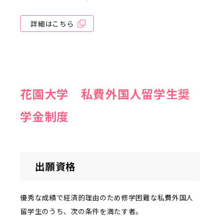
詳細はこちら
花園大学 私費外国人留学生奨
学金制度
出願資格
優秀な成績で経済的理由のため修学困難な私費外国人
留学生のうち、次の条件を満たす者。