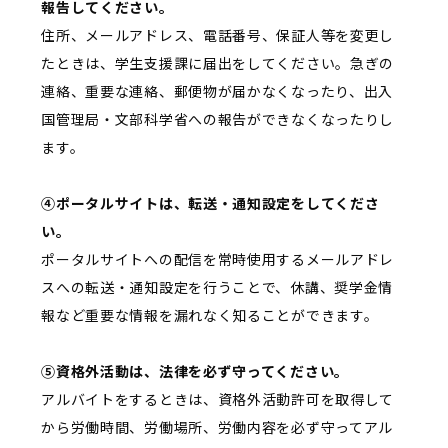
報告してください。
住所、メールアドレス、電話番号、保証人等を変更し
たときは、学生支援課に届出をしてください。急ぎの
連絡、重要な連絡、郵便物が届かなくなったり、出入
国管理局・文部科学省への報告ができなくなったりし
ます。
④ポータルサイトは、転送・通知設定をしてくださ
い。
ポータルサイトへの配信を常時使用するメールアドレ
スへの転送・通知設定を行うことで、休講、奨学金情
報など重要な情報を漏れなく知ることができます。
⑤資格外活動は、法律を必ず守ってください。
アルバイトをするときは、資格外活動許可を取得して
から労働時間、労働場所、労働内容を必ず守ってアル