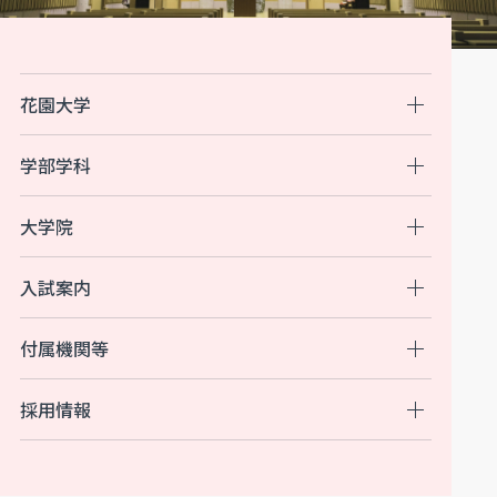
花園大学
学部学科
大学院
入試案内
付属機関等
採用情報