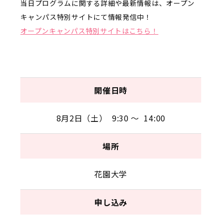
当日プログラムに関する詳細や最新情報は、オープン
キャンパス特別サイトにて情報発信中！
オープンキャンパス特別サイトはこちら！
開催日時
8月2日（土） 9:30 ～ 14:00
場所
花園大学
申し込み