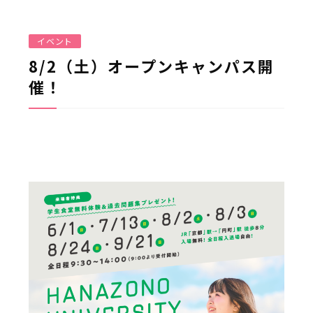
イベント
8/2（土）オープンキャンパス開
催！