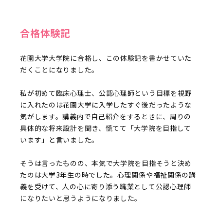
合格体験記
花園大学大学院に合格し、この体験記を書かせていた
だくことになりました。
私が初めて臨床心理士、公認心理師という目標を視野
に入れたのは花園大学に入学したすぐ後だったような
気がします。講義内で自己紹介をするときに、周りの
具体的な将来設計を聞き、慌てて「大学院を目指して
います」と言いました。
そうは言ったものの、本気で大学院を目指そうと決め
たのは大学3年生の時でした。心理関係や福祉関係の講
義を受けて、人の心に寄り添う職業として公認心理師
になりたいと思うようになりました。