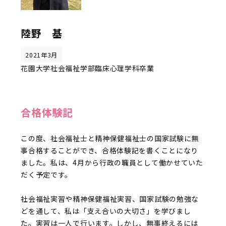
陸野 基
2021年3月
花園大学社会福祉学部臨床心理学科卒業
合格体験記
この度、社会福祉士と精神保健福祉士の国家試験に無
事合格することができ、合格体験記を書くことになり
ました。私は、4月から行政の職員として働かせていた
だく予定です。
社会福祉実習や精神保健福祉実習、国家試験の勉強な
どを通して、私は「支え合いの大切さ」を学びまし
た。実習は一人で行います。しかし、無事終えるには