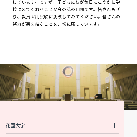
しています。ですが、子どもたちが毎日にこやかに学
校に来てくれることが今の私の目標です。皆さんもぜ
ひ、教員採用試験に挑戦してみてください。皆さんの
努力が実を結ぶことを、切に願っています。
花園大学