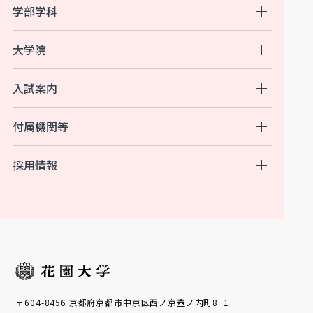
学部学科
大学院
入試案内
付属機関等
採用情報
〒604-8456 京都府京都市中京区西ノ京壺ノ内町8−1