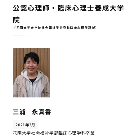
公認心理師・臨床心理士養成大学
院
（花園大学大学院社会福祉学研究科臨床心理学領域）
三浦 永真香
2021年3月
花園大学社会福祉学部臨床心理学科卒業