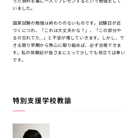
った資料を基に一人でプレゼンするという勉強をして
いました。
国家試験の勉強は終わりのないものです。試験日が近
づくにつれ、「これは大丈夫かな？」、「この部分や
るの忘れてた...」と不安が増していきます。しかし、で
きる限り早期から熱心に取り組めば、必ず合格できま
す。私の体験記が皆さまにとって少しでも役立てば幸い
です。
特別支援学校教諭