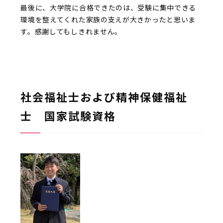
最後に、大学院に合格できたのは、受験に集中できる
環境を整えてくれた家族の支えが大きかったと思いま
す。感謝してもしきれません。
社会福祉士および精神保健福祉
士 国家試験資格