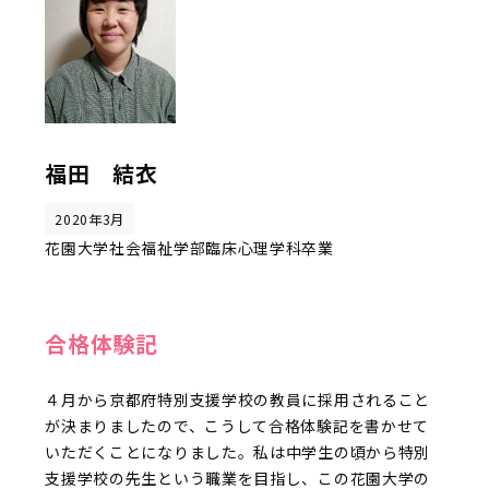
福田 結衣
2020年3月
花園大学社会福祉学部臨床心理学科卒業
合格体験記
４月から京都府特別支援学校の教員に採用されること
が決まりましたので、こうして合格体験記を書かせて
いただくことになりました。私は中学生の頃から特別
支援学校の先生という職業を目指し、この花園大学の