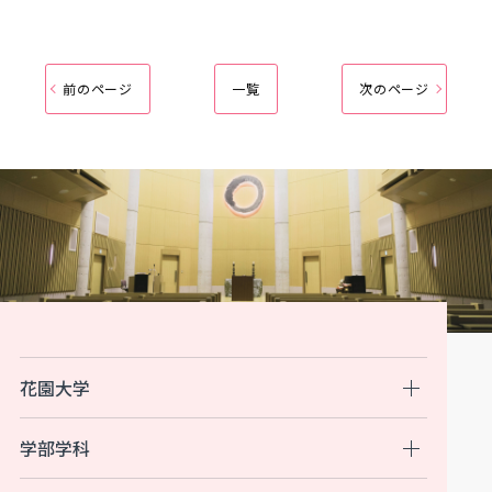
前のページ
一覧
次のページ
花園大学
学部学科