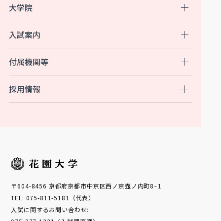
大学院
入試案内
付属機関等
採用情報
〒604-8456 京都府京都市中京区西ノ京壺ノ内町8−1
TEL: 075-811-5181（代表）
入試に関するお問い合わせ: