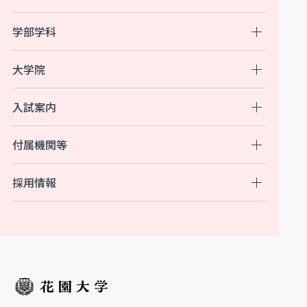
学部学科
大学院
入試案内
付属機関等
採用情報