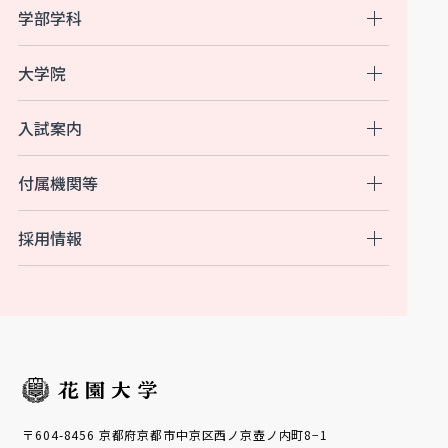
学部学科
大学院
入試案内
付属機関等
採用情報
〒604-8456 京都府京都市中京区西ノ京壺ノ内町8−1